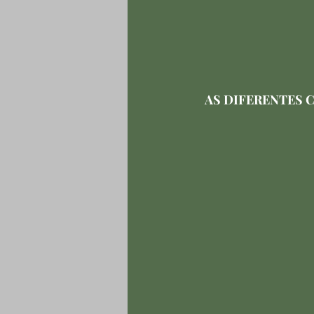
AS DIFERENTES 