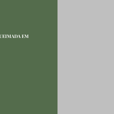
UEIMADA EM 