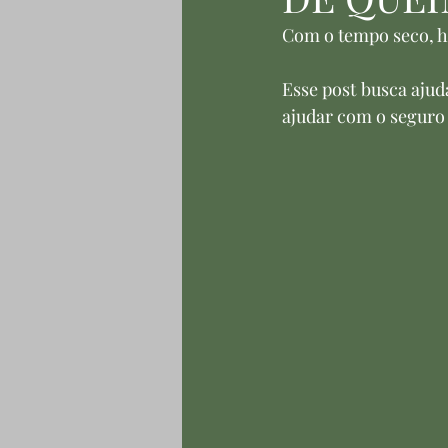
Com o tempo seco, h
Esse post busca ajud
ajudar com o seguro 