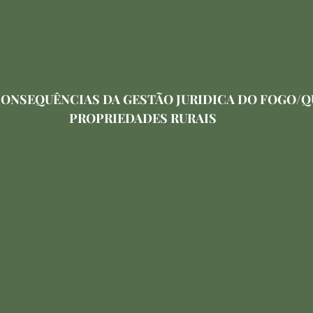
CONSEQUÊNCIAS DA GESTÃO JURIDICA DO FOGO/Q
PROPRIEDADES RURAIS