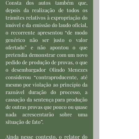
Consta dos autos também que, 
depois da realização de todos os 
trâmites relativos à expropriação do 
imóvel e da emissão do laudo oficial, 
o recorrente apresentou “de modo 
genérico não ser justo o valor 
ofertado” e não apontou o que 
pretendia demonstrar com um novo 
pedido de produção de provas, o que 
o desembargador Olindo Menezes 
considerou “contraproducente, até 
mesmo por violação ao princípio da 
razoável duração do processo, a 
cassação da sentença para produção 
de outras provas que pouco ou quase 
nada acrescentarão sobre uma 
situação de fato”.
Ainda nesse contexto, o relator do 