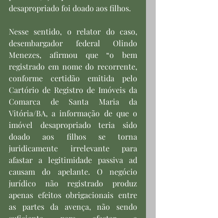
desapropriado foi doado aos filhos.
Nesse sentido, o relator do caso, 
desembargador federal Olindo 
Menezes, afirmou que “o bem 
registrado em nome do recorrente, 
conforme certidão emitida pelo 
Cartório de Registro de Imóveis da 
Comarca de Santa Maria da 
Vitória/BA, a informação de que o 
imóvel desapropriado teria sido 
doado aos filhos se torna 
juridicamente irrelevante para 
afastar a legitimidade passiva ad 
causam do apelante. O negócio 
jurídico não registrado produz 
apenas efeitos obrigacionais entre 
as partes da avença, não sendo 