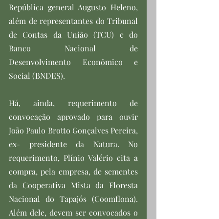
República general Augusto Heleno, 
além de representantes do Tribunal 
de Contas da União (TCU) e do 
Banco Nacional de 
Desenvolvimento Econômico e 
Social (BNDES).
Há, ainda, requerimento de 
convocação aprovado para ouvir 
João Paulo Brotto Gonçalves Pereira, 
ex- presidente da Natura. No 
requerimento, Plínio Valério cita a 
compra, pela empresa, de sementes 
da Cooperativa Mista da Floresta 
Nacional do Tapajós (Coomflona). 
Além dele, devem ser convocados o 