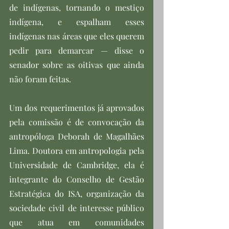
de indígenas, tornando o mestiço 
indígena, e espalham esses 
indígenas nas áreas que eles querem 
pedir para demarcar — disse o 
senador sobre as oitivas que ainda 
não foram feitas.
Um dos requerimentos já aprovados 
pela comissão é de convocação da 
antropóloga Deborah de Magalhães 
Lima. Doutora em antropologia pela 
Universidade de Cambridge, ela é 
integrante do Conselho de Gestão 
Estratégica do ISA, organização da 
sociedade civil de interesse público 
que atua em comunidades 