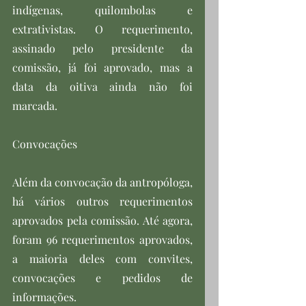
indígenas, quilombolas e 
extrativistas. O requerimento, 
assinado pelo presidente da 
comissão, já foi aprovado, mas a 
data da oitiva ainda não foi 
marcada.
Convocações
Além da convocação da antropóloga, 
há vários outros requerimentos 
aprovados pela comissão. Até agora, 
foram 96 requerimentos aprovados, 
a maioria deles com convites, 
convocações e pedidos de 
informações.