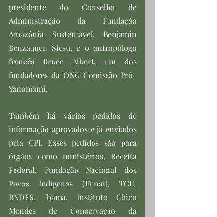
presidente do Conselho de 
Administração da Fundação 
Amazônia Sustentável, Benjamin 
Benzaquen Sicsu, e o antropólogo 
francês Bruce Albert, um dos 
fundadores da ONG Comissão Pró-
Yanomâmi.
Também há vários pedidos de 
informação aprovados e já enviados 
pela CPI. Esses pedidos são para 
órgãos como ministérios, Receita 
Federal, Fundação Nacional dos 
Povos Indígenas (Funai), TCU, 
BNDES, Ibama, Instituto Chico 
Mendes de Conservação da 