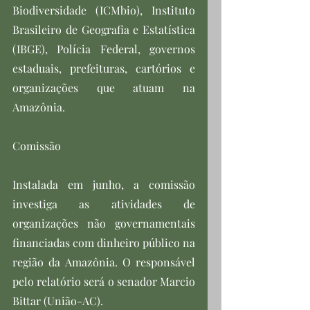
Biodiversidade (ICMbio), Instituto 
Brasileiro de Geografia e Estatística 
(IBGE), Polícia Federal, governos 
estaduais, prefeituras, cartórios e 
organizações que atuam na 
Amazônia.
Comissão
Instalada em junho, a comissão 
investiga as atividades de 
organizações não governamentais 
financiadas com dinheiro público na 
região da Amazônia. O responsável 
pelo relatório será o senador Marcio 
Bittar (União-AC).