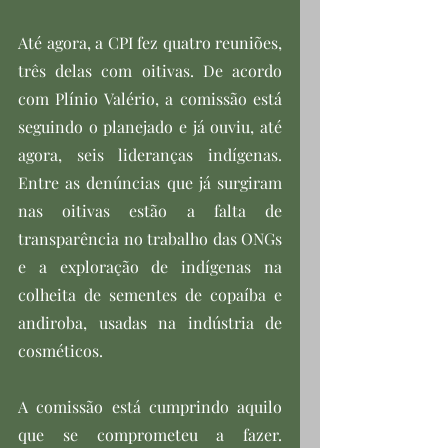
Até agora, a CPI fez quatro reuniões, 
três delas com oitivas. De acordo 
com Plínio Valério, a comissão está 
seguindo o planejado e já ouviu, até 
agora, seis lideranças indígenas. 
Entre as denúncias que já surgiram 
nas oitivas estão a falta de 
transparência no trabalho das ONGs 
e a exploração de indígenas na 
colheita de sementes de copaíba e 
andiroba, usadas na indústria de 
cosméticos.
A comissão está cumprindo aquilo 
que se comprometeu a fazer. 