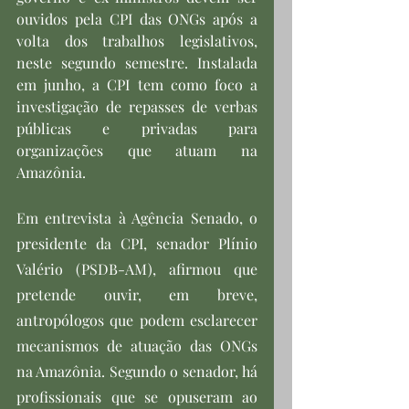
ouvidos pela CPI das ONGs após a 
volta dos trabalhos legislativos, 
neste segundo semestre. Instalada 
em junho, a CPI tem como foco a 
investigação de repasses de verbas 
públicas e privadas para 
organizações que atuam na 
Amazônia.
Em entrevista à Agência Senado, o 
presidente da CPI, senador Plínio 
Valério (PSDB-AM), afirmou que 
pretende ouvir, em breve, 
antropólogos que podem esclarecer 
mecanismos de atuação das ONGs 
na Amazônia. Segundo o senador, há 
profissionais que se opuseram ao 