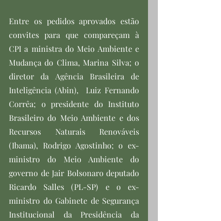
Entre os pedidos aprovados estão 
convites para que compareçam à 
CPI a ministra do Meio Ambiente e 
Mudança do Clima, Marina Silva; o 
diretor da Agência Brasileira de 
Inteligência (Abin),  Luiz Fernando 
Corrêa; o presidente do Instituto 
Brasileiro do Meio Ambiente e dos 
Recursos Naturais Renováveis 
(Ibama), Rodrigo Agostinho; o ex-
ministro do Meio Ambiente do 
governo de Jair Bolsonaro deputado 
Ricardo Salles (PL-SP) e o ex-
ministro do Gabinete de Segurança 
Institucional da Presidência da 