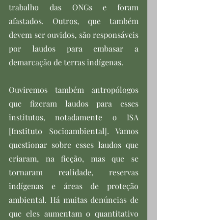
trabalho das ONGs e foram 
afastados. Outros, que também 
devem ser ouvidos, são responsáveis 
por laudos para embasar a 
demarcação de terras indígenas.
Ouviremos também antropólogos 
que fizeram laudos para esses 
institutos, notadamente o ISA 
[Instituto Socioambiental]. Vamos 
questionar sobre esses laudos que 
criaram, na ficção, mas que se 
tornaram realidade, reservas 
indígenas e áreas de proteção 
ambiental. Há muitas denúncias de 
que eles aumentam o quantitativo 