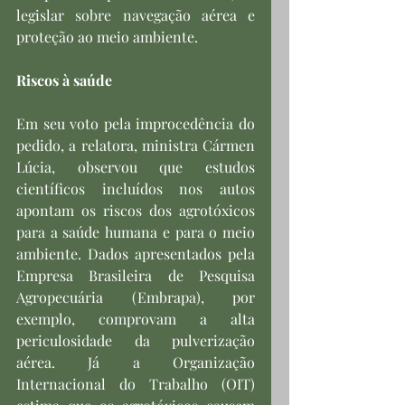
legislar sobre navegação aérea e 
proteção ao meio ambiente.
Riscos à saúde
Em seu voto pela improcedência do 
pedido, a relatora, ministra Cármen 
Lúcia, observou que estudos 
científicos incluídos nos autos 
apontam os riscos dos agrotóxicos 
para a saúde humana e para o meio 
ambiente. Dados apresentados pela 
Empresa Brasileira de Pesquisa 
Agropecuária (Embrapa), por 
exemplo, comprovam a alta 
periculosidade da pulverização 
aérea. Já a Organização 
Internacional do Trabalho (OIT) 