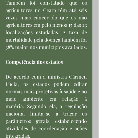
Também foi constatado que os 
agricultores no Ceará têm até seis 
vezes mais câncer do que os não 
agricultores em pelo menos 15 das 23 
localizações estudadas. A taxa de 
mortalidade pela doença também foi 
38% maior nos municípios avaliados.
Competência dos estados
De acordo com a ministra Cármen 
Lúcia, os estados podem editar 
normas mais protetivas à saúde e ao 
meio ambiente em relação à 
matéria. Segundo ela, a regulação 
nacional limita-se a traçar os 
parâmetros gerais, estabelecendo 
atividades de coordenação e ações 
integradas.