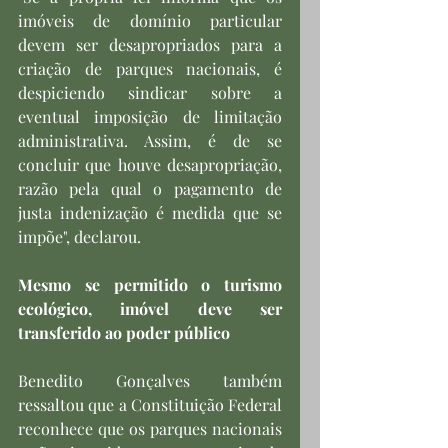
imóveis de domínio particular 
devem ser desapropriados para a 
criação de parques nacionais, é 
despiciendo sindicar sobre a 
eventual imposição de limitação 
administrativa. Assim, é de se 
concluir que houve desapropriação, 
razão pela qual o pagamento de 
justa indenização é medida que se 
impõe", declarou.
Mesmo se permitido o turismo 
ecológico, imóvel deve ser 
transferido ao poder público
Benedito Gonçalves também 
ressaltou que a Constituição Federal 
reconhece que os parques nacionais 